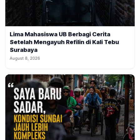
Lima Mahasiswa UB Berbagi Cerita
Setelah Mengayuh Refilin di Kali Tebu
Surabaya
August 8, 2026