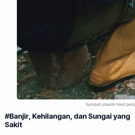
Sampah plastik hasil pen
#Banjir, Kehilangan, dan Sungai yang
Sakit