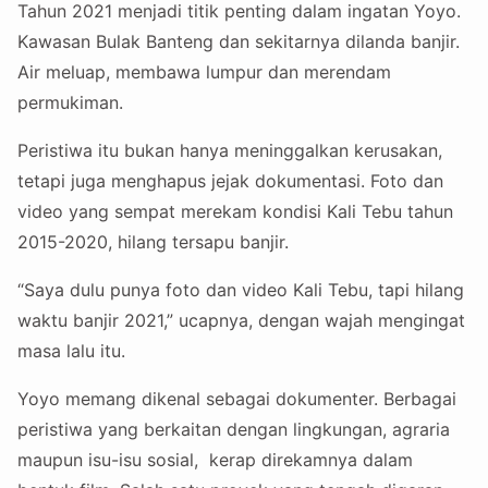
Tahun 2021 menjadi titik penting dalam ingatan Yoyo.
Kawasan Bulak Banteng dan sekitarnya dilanda banjir.
Air meluap, membawa lumpur dan merendam
permukiman.
Peristiwa itu bukan hanya meninggalkan kerusakan,
tetapi juga menghapus jejak dokumentasi. Foto dan
video yang sempat merekam kondisi Kali Tebu tahun
2015-2020, hilang tersapu banjir.
“Saya dulu punya foto dan video Kali Tebu, tapi hilang
waktu banjir 2021,” ucapnya, dengan wajah mengingat
masa lalu itu.
Yoyo memang dikenal sebagai dokumenter. Berbagai
peristiwa yang berkaitan dengan lingkungan, agraria
maupun isu-isu sosial, kerap direkamnya dalam