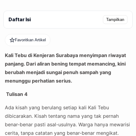
Daftar Isi
Tampilkan
Favoritkan Artikel
Kali Tebu di Kenjeran Surabaya menyimpan riwayat
panjang. Dari aliran bening tempat memancing, kini
berubah menjadi sungai penuh sampah yang
menunggu perhatian serius.
Tulisan 4
Ada kisah yang berulang setiap kali Kali Tebu
dibicarakan. Kisah tentang nama yang tak pernah
benar-benar pasti asal-usulnya. Warga hanya mewarisi
cerita, tanpa catatan yang benar-benar mengikat.