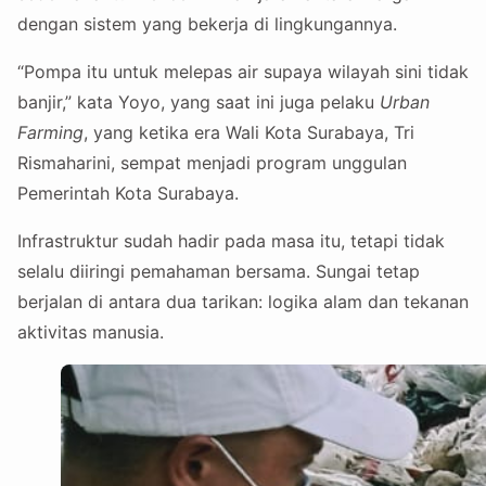
dengan sistem yang bekerja di lingkungannya.
“Pompa itu untuk melepas air supaya wilayah sini tidak
banjir,” kata Yoyo, yang saat ini juga pelaku
Urban
Farming
, yang ketika era Wali Kota Surabaya, Tri
Rismaharini, sempat menjadi program unggulan
Pemerintah Kota Surabaya.
Infrastruktur sudah hadir pada masa itu, tetapi tidak
selalu diiringi pemahaman bersama. Sungai tetap
berjalan di antara dua tarikan: logika alam dan tekanan
aktivitas manusia.