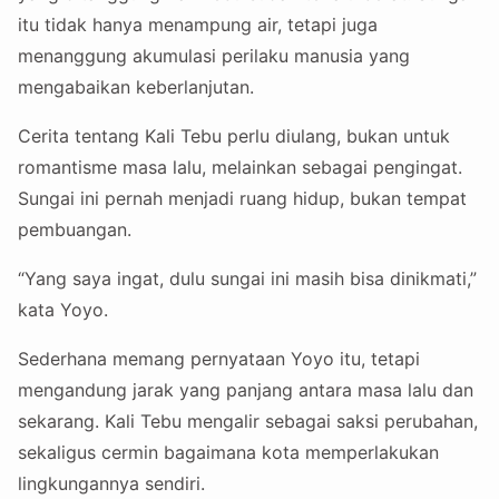
itu tidak hanya menampung air, tetapi juga
menanggung akumulasi perilaku manusia yang
mengabaikan keberlanjutan.
Cerita tentang Kali Tebu perlu diulang, bukan untuk
romantisme masa lalu, melainkan sebagai pengingat.
Sungai ini pernah menjadi ruang hidup, bukan tempat
pembuangan.
“Yang saya ingat, dulu sungai ini masih bisa dinikmati,”
kata Yoyo.
Sederhana memang pernyataan Yoyo itu, tetapi
mengandung jarak yang panjang antara masa lalu dan
sekarang. Kali Tebu mengalir sebagai saksi perubahan,
sekaligus cermin bagaimana kota memperlakukan
lingkungannya sendiri.