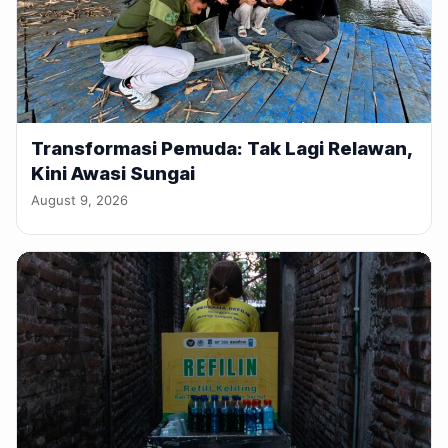
Transformasi Pemuda: Tak Lagi Relawan,
Kini Awasi Sungai
August 9, 2026