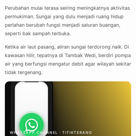
Perubahan mulai terasa seiring meningkatnya aktivitas
permukiman. Sungai yang dulu menjadi ruang hidup
perlahan berubah fungsi menjadi saluran buangan,
seperti bak sampah terbuka.
Ketika air laut pasang, aliran sungai terdorong naik. Di
kawasan hilir, tepatnya di Tambak Wedi, berdiri pompa
air yang berfungsi mengatur debit agar wilayah sekitar
tidak tergenang.
WHATSAPP CHANNEL · TITIKTERANG