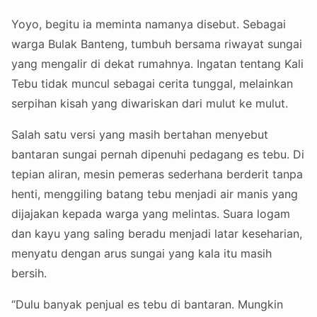
Yoyo, begitu ia meminta namanya disebut. Sebagai
warga Bulak Banteng, tumbuh bersama riwayat sungai
yang mengalir di dekat rumahnya. Ingatan tentang Kali
Tebu tidak muncul sebagai cerita tunggal, melainkan
serpihan kisah yang diwariskan dari mulut ke mulut.
Salah satu versi yang masih bertahan menyebut
bantaran sungai pernah dipenuhi pedagang es tebu. Di
tepian aliran, mesin pemeras sederhana berderit tanpa
henti, menggiling batang tebu menjadi air manis yang
dijajakan kepada warga yang melintas. Suara logam
dan kayu yang saling beradu menjadi latar keseharian,
menyatu dengan arus sungai yang kala itu masih
bersih.
“Dulu banyak penjual es tebu di bantaran. Mungkin