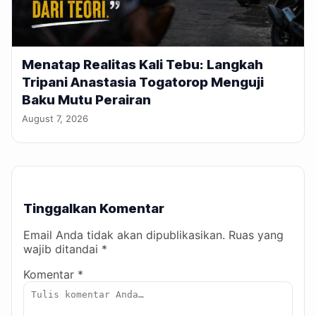
Menatap Realitas Kali Tebu: Langkah
Tripani Anastasia Togatorop Menguji
Baku Mutu Perairan
August 7, 2026
Tinggalkan Komentar
Email Anda tidak akan dipublikasikan. Ruas yang
wajib ditandai *
Komentar *