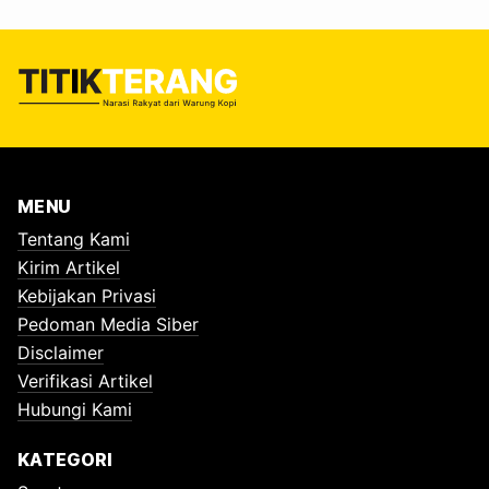
MENU
Tentang Kami
Kirim Artikel
Kebijakan Privasi
Pedoman Media Siber
Disclaimer
Verifikasi Artikel
Hubungi Kami
KATEGORI