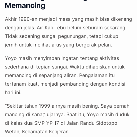
Memancing
Akhir 1990-an menjadi masa yang masih bisa dikenang
dengan jelas. Air Kali Tebu belum seburam sekarang.
Tidak sebening sungai pegunungan, tetapi cukup
jernih untuk melihat arus yang bergerak pelan.
Yoyo masih menyimpan ingatan tentang aktivitas
sederhana di tepian sungai. Waktu dihabiskan untuk
memancing di sepanjang aliran. Pengalaman itu
tertanam kuat, menjadi pembanding dengan kondisi
hari ini.
“Sekitar tahun 1999 airnya masih bening. Saya pernah
mancing di sana,” ujarnya. Saat itu, Yoyo masih duduk
di kelas dua SMP YP 17 di Jalan Randu Sidotopo
Wetan, Kecamatan Kenjeran.