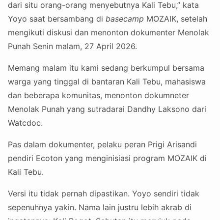
dari situ orang-orang menyebutnya Kali Tebu,” kata
Yoyo saat bersambang di
basecamp
MOZAIK, setelah
mengikuti diskusi dan menonton dokumenter Menolak
Punah Senin malam, 27 April 2026.
Memang malam itu kami sedang berkumpul bersama
warga yang tinggal di bantaran Kali Tebu, mahasiswa
dan beberapa komunitas, menonton dokumneter
Menolak Punah yang sutradarai Dandhy Laksono dari
Watcdoc.
Pas dalam dokumenter, pelaku peran Prigi Arisandi
pendiri Ecoton yang menginisiasi program MOZAIK di
Kali Tebu.
Versi itu tidak pernah dipastikan. Yoyo sendiri tidak
sepenuhnya yakin. Nama lain justru lebih akrab di