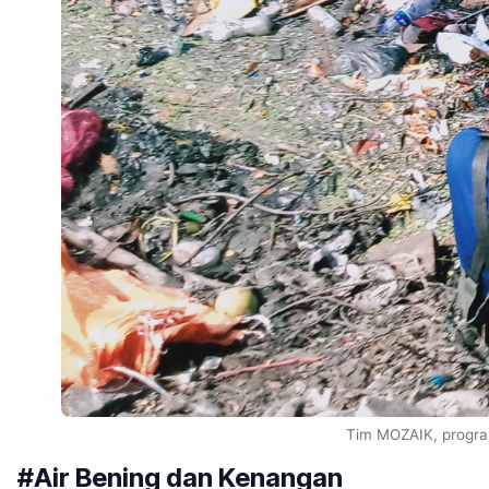
Tim MOZAIK, program
#Air Bening dan Kenangan