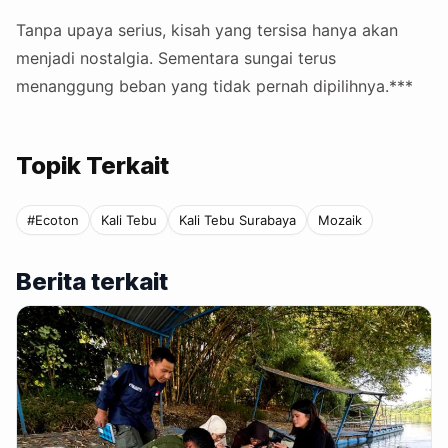
Tanpa upaya serius, kisah yang tersisa hanya akan
menjadi nostalgia. Sementara sungai terus
menanggung beban yang tidak pernah dipilihnya.***
Topik Terkait
#Ecoton
Kali Tebu
Kali Tebu Surabaya
Mozaik
Berita terkait