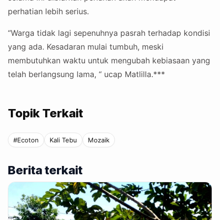
perhatian lebih serius.
“Warga tidak lagi sepenuhnya pasrah terhadap kondisi
yang ada. Kesadaran mulai tumbuh, meski
membutuhkan waktu untuk mengubah kebiasaan yang
telah berlangsung lama, “ ucap Matlilla.***
Topik Terkait
#Ecoton
Kali Tebu
Mozaik
Berita terkait