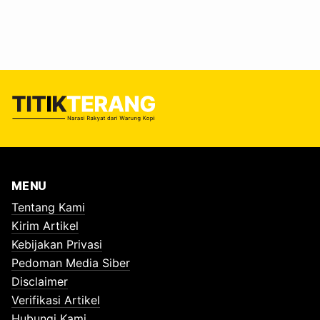
MENU
Tentang Kami
Kirim Artikel
Kebijakan Privasi
Pedoman Media Siber
Disclaimer
Verifikasi Artikel
Hubungi Kami