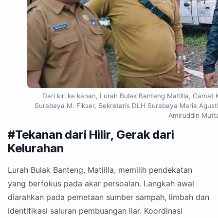
Dari kiri ke kanan, Lurah Bulak Banteng Matlilla, Camat 
Surabaya M. Fikser, Sekretaris DLH Surabaya Maria Agusti
Amiruddin Muttaq
#Tekanan dari Hilir, Gerak dari
Kelurahan
Lurah Bulak Banteng, Matlilla, memilih pendekatan
yang berfokus pada akar persoalan. Langkah awal
diarahkan pada pemetaan sumber sampah, limbah dan
identifikasi saluran pembuangan liar. Koordinasi