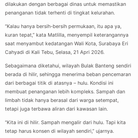
dilakukan dengan berbagai dinas untuk memastikan
penanganan tidak terhenti di tingkat kelurahan.
“Kalau hanya bersih-bersih permukaan, itu apa ya,
kuran tepat,” kata Matlilla, menyempil keterangannya
saat menyambut kedatangan Wali Kota, Surabaya Eri
Cahyadi di Kali Tebu, Selasa, 21 Apri 2026.
Sebagaimana diketahui, wilayah Bulak Banteng sendiri
berada di hilir, sehingga menerima beban pencemaran
dari berbagai titik di atasnya – hulu. Kondisi ini
membuat penanganan lebih kompleks. Sampah dan
limbah tidak hanya berasal dari warga setempat,
tetapi juga terbawa aliran dari kawasan lain.
“Kita ini di hilir. Sampah mengalir dari hulu. Tapi kita
tetap harus konsen di wilayah sendiri,” ujarnya.