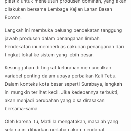
plastik untuk menelusuri produsen dominan, yang akan
dilakukan bersama Lembaga Kajian Lahan Basah
Ecoton.
Langkah ini membuka peluang pendekatan tanggung
jawab produsen dalam penanganan limbah.
Pendekatan ini memperluas cakupan penanganan dari
tingkat lokal ke sistem yang lebih besar.
Kesungguhan di tingkat kelurahan memunculkan
variabel penting dalam upaya perbaikan Kali Tebu.
Dalam konteks kota besar seperti Surabaya, langkah
ini mungkin terlihat kecil. Jika kedepannya terbukti,
akan menjadi perubahan yang bisa dirasakan
bersama-sama.
Oleh karena itu, Matlilla mengatakan, masalah yang
selama ini dibiarkan perlahan akan mendapat