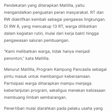
Pendekatan yang diterapkan Matlilla, yaitu
mengandalkan penguatan peran masyarakat. RT dan
RW diaktifkan kembali sebagai pengawas lingkungan.
Di RW 8, yang mencakup 13 RT, warga dilibatkan
dalam kegiatan rutin, mulai dari kerja bakti hingga
pengawasan saluran pembuangan.
“Kami melibatkan warga, tidak hanya menjadi
penonton,” kata Matlilla.
Menurut Matlilla, Program Kampung Pancasila sebagai
pintu masuk untuk membangun kebersamaan.
Partisipasi warga diharapkan mampu menjaga
keberlanjutan program, sekaligus menekan kebiasaan
membuang limbah sembarangan.
Penertiban mulai diarahkan pada pelaku usaha yang