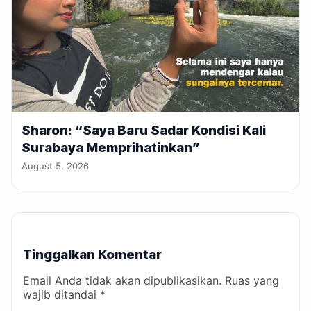
Sharon: “Saya Baru Sadar Kondisi Kali
Surabaya Memprihatinkan”
August 5, 2026
Tinggalkan Komentar
Email Anda tidak akan dipublikasikan. Ruas yang
wajib ditandai *