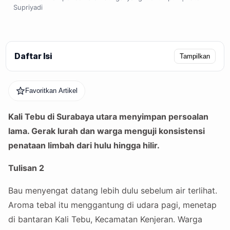
Supriyadi
Daftar Isi
Tampilkan
Favoritkan Artikel
Kali Tebu di Surabaya utara menyimpan persoalan
lama. Gerak lurah dan warga menguji konsistensi
penataan limbah dari hulu hingga hilir.
Tulisan 2
Bau menyengat datang lebih dulu sebelum air terlihat.
Aroma tebal itu menggantung di udara pagi, menetap
di bantaran Kali Tebu, Kecamatan Kenjeran. Warga