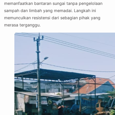
memanfaatkan bantaran sungai tanpa pengelolaan
sampah dan limbah yang memadai. Langkah ini
memunculkan resistensi dari sebagian pihak yang
merasa terganggu.