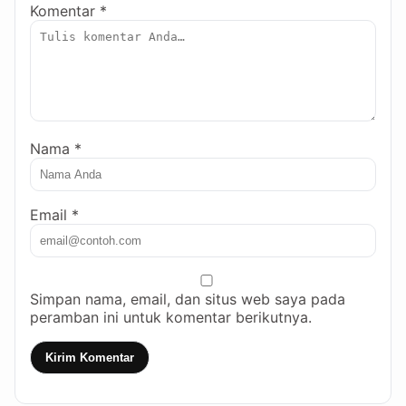
Komentar *
Nama *
Email *
Simpan nama, email, dan situs web saya pada
peramban ini untuk komentar berikutnya.
Kirim Komentar