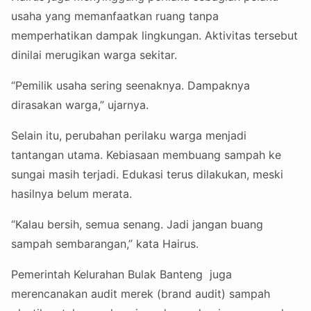
usaha yang memanfaatkan ruang tanpa
memperhatikan dampak lingkungan. Aktivitas tersebut
dinilai merugikan warga sekitar.
“Pemilik usaha sering seenaknya. Dampaknya
dirasakan warga,” ujarnya.
Selain itu, perubahan perilaku warga menjadi
tantangan utama. Kebiasaan membuang sampah ke
sungai masih terjadi. Edukasi terus dilakukan, meski
hasilnya belum merata.
“Kalau bersih, semua senang. Jadi jangan buang
sampah sembarangan,” kata Hairus.
Pemerintah Kelurahan Bulak Banteng juga
merencanakan audit merek (brand audit) sampah