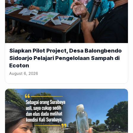
Siapkan Pilot Project, Desa Balongbendo
Sidoarjo Pelajari Pengelolaan Sampah di
Ecoton
August 6, 2026