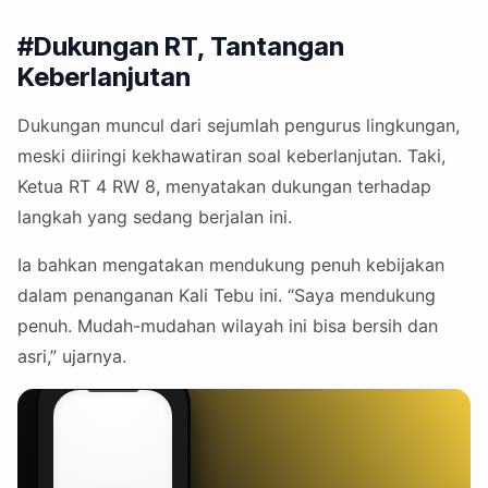
#Dukungan RT, Tantangan
Keberlanjutan
Dukungan muncul dari sejumlah pengurus lingkungan,
meski diiringi kekhawatiran soal keberlanjutan. Taki,
Ketua RT 4 RW 8, menyatakan dukungan terhadap
langkah yang sedang berjalan ini.
Ia bahkan mengatakan mendukung penuh kebijakan
dalam penanganan Kali Tebu ini. “Saya mendukung
penuh. Mudah-mudahan wilayah ini bisa bersih dan
asri,” ujarnya.