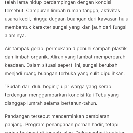
telah lama hidup berdampingan dengan kondisi
tersebut. Campuran limbah rumah tangga, aktivitas
usaha kecil, hingga dugaan buangan dari kawasan hulu
membentuk karakter sungai yang kian jauh dari fungsi
alaminya.
Air tampak gelap, permukaan dipenuhi sampah plastik
dan limbah organik. Aliran yang lambat memperparah
keadaan. Dalam situasi seperti ini, sungai berubah
menjadi ruang buangan terbuka yang sulit dipulihkan.
“Sudah dari dulu begini,” ujar warga yang kerap
terdengar, menggambarkan kondisi Kali Tebu yang
dianggap lumrah selama bertahun-tahun.
Pandangan tersebut mencerminkan pembiaran
panjang. Program penanganan pernah hadir, tetapi
sering berhenti di tengah jalan. Dokumentasi kegiatan