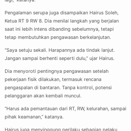
Pengalaman serupa juga disampaikan Hairus Soleh,
Ketua RT 9 RW 8. Dia menilai langkah yang berjalan
saat ini lebih intens dibanding sebelumnya, tetapi
tetap membutuhkan pengawasan berkelanjutan.
“Saya setuju sekali. Harapannya ada tindak lanjut.
Jangan sampai berhenti seperti dulu,” ujar Hairus.
Dia menyoroti pentingnya pengawasan setelah
pekerjaan fisik dilakukan, termasuk rencana
pengaspalan di bantaran. Tanpa kontrol, potensi
pelanggaran akan kembali muncul.
“Harus ada pemantauan dari RT, RW, kelurahan, sampai
pihak keamanan,” katanya.
Hairus juga menyinggung perilaku sebagian pelaku