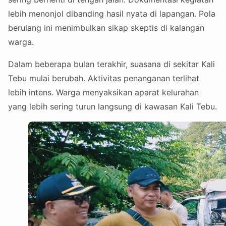
lebih menonjol dibanding hasil nyata di lapangan. Pola
berulang ini menimbulkan sikap skeptis di kalangan
warga.
Dalam beberapa bulan terakhir, suasana di sekitar Kali
Tebu mulai berubah. Aktivitas penanganan terlihat
lebih intens. Warga menyaksikan aparat kelurahan
yang lebih sering turun langsung di kawasan Kali Tebu.