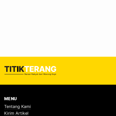
MENU
Tentang Kami
Kirim Artikel