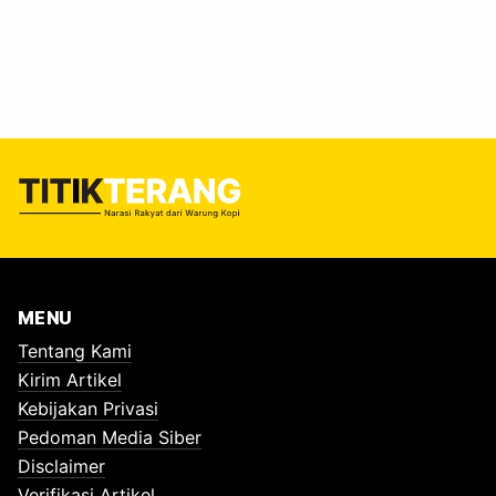
MENU
Tentang Kami
Kirim Artikel
Kebijakan Privasi
Pedoman Media Siber
Disclaimer
Verifikasi Artikel