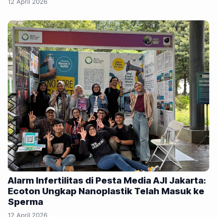
12 April 2026
Alarm Infertilitas di Pesta Media AJI Jakarta:
Ecoton Ungkap Nanoplastik Telah Masuk ke
Sperma
12 April 2026