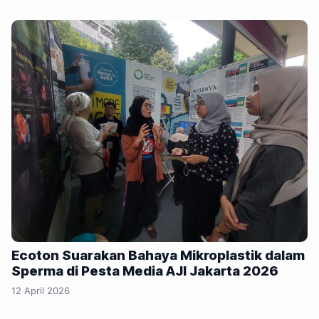
Ecoton Suarakan Bahaya Mikroplastik dalam
Sperma di Pesta Media AJI Jakarta 2026
12 April 2026