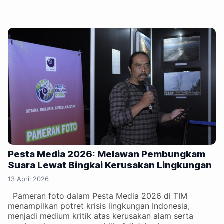
Pesta Media 2026: Melawan Pembungkam
Suara Lewat Bingkai Kerusakan Lingkungan
13 April 2026
Pameran foto dalam Pesta Media 2026 di TIM
menampilkan potret krisis lingkungan Indonesia,
menjadi medium kritik atas kerusakan alam serta