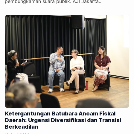
pembungkaman suara publik. AJI Jakarta…
Ketergantungan Batubara Ancam Fiskal
Daerah: Urgensi Diversifikasi dan Transisi
Berkeadilan