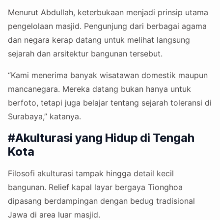
Menurut Abdullah, keterbukaan menjadi prinsip utama
pengelolaan masjid. Pengunjung dari berbagai agama
dan negara kerap datang untuk melihat langsung
sejarah dan arsitektur bangunan tersebut.
“Kami menerima banyak wisatawan domestik maupun
mancanegara. Mereka datang bukan hanya untuk
berfoto, tetapi juga belajar tentang sejarah toleransi di
Surabaya,” katanya.
#Akulturasi yang Hidup di Tengah
Kota
Filosofi akulturasi tampak hingga detail kecil
bangunan. Relief kapal layar bergaya Tionghoa
dipasang berdampingan dengan bedug tradisional
Jawa di area luar masjid.