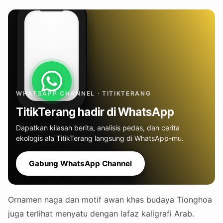
WHATSAPP CHANNEL · TITIKTERANG
TitikTerang hadir di WhatsApp
Dapatkan kilasan berita, analisis pedas, dan cerita
ekologis ala TitikTerang langsung di WhatsApp-mu.
Gabung WhatsApp Channel
Ornamen naga dan motif awan khas budaya Tionghoa
juga terlihat menyatu dengan lafaz kaligrafi Arab.