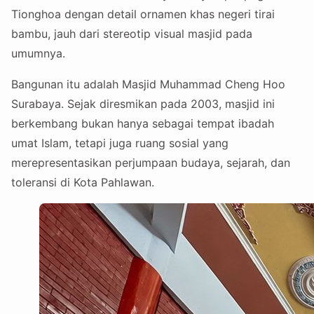
Tionghoa dengan detail ornamen khas negeri tirai
bambu, jauh dari stereotip visual masjid pada
umumnya.
Bangunan itu adalah Masjid Muhammad Cheng Hoo
Surabaya. Sejak diresmikan pada 2003, masjid ini
berkembang bukan hanya sebagai tempat ibadah
umat Islam, tetapi juga ruang sosial yang
merepresentasikan perjumpaan budaya, sejarah, dan
toleransi di Kota Pahlawan.