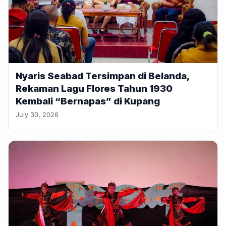
Nyaris Seabad Tersimpan di Belanda,
Rekaman Lagu Flores Tahun 1930
Kembali “Bernapas” di Kupang
July 30, 2026