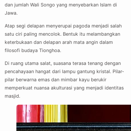
dan jumlah Wali Songo yang menyebarkan Islam di
Jawa.
Atap segi delapan menyerupai pagoda menjadi salah
satu ciri paling mencolok. Bentuk itu melambangkan
keterbukaan dan delapan arah mata angin dalam
filosofi budaya Tionghoa.
Di ruang utama salat, suasana terasa tenang dengan
pencahayaan hangat dari lampu gantung kristal. Pilar-
pilar berwarna emas dan mimbar kayu berukir
memperkuat nuansa akulturasi yang menjadi identitas
masjid.