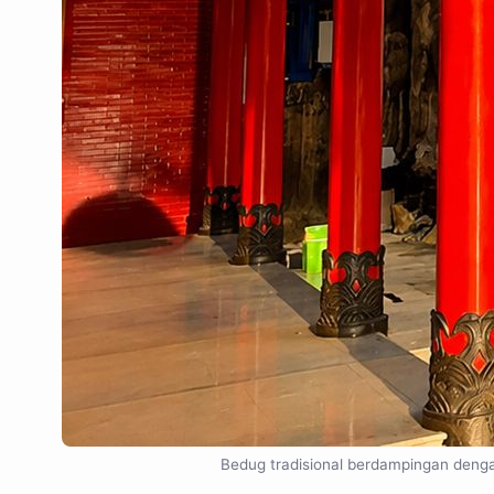
Bedug tradisional berdampingan dengan