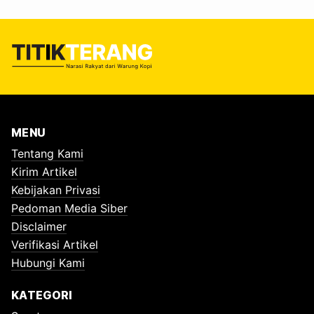
MENU
Tentang Kami
Kirim Artikel
Kebijakan Privasi
Pedoman Media Siber
Disclaimer
Verifikasi Artikel
Hubungi Kami
KATEGORI