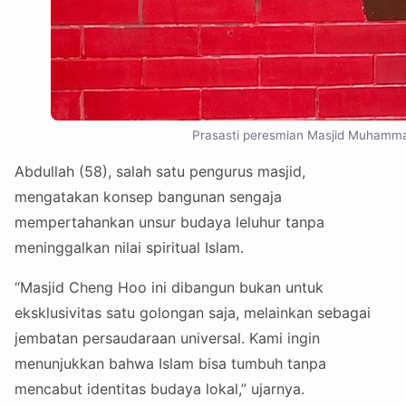
Prasasti peresmian Masjid Muhammad
Abdullah (58), salah satu pengurus masjid,
mengatakan konsep bangunan sengaja
mempertahankan unsur budaya leluhur tanpa
meninggalkan nilai spiritual Islam.
“Masjid Cheng Hoo ini dibangun bukan untuk
eksklusivitas satu golongan saja, melainkan sebagai
jembatan persaudaraan universal. Kami ingin
menunjukkan bahwa Islam bisa tumbuh tanpa
mencabut identitas budaya lokal,” ujarnya.