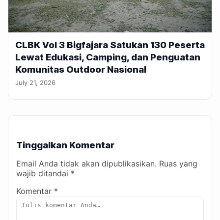
CLBK Vol 3 Bigfajara Satukan 130 Peserta
Lewat Edukasi, Camping, dan Penguatan
Komunitas Outdoor Nasional
July 21, 2026
Tinggalkan Komentar
Email Anda tidak akan dipublikasikan. Ruas yang
wajib ditandai *
Komentar *