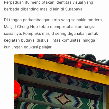
Perpaduan itu menciptakan identitas visual yang
berbeda dibanding masjid lain di Surabaya.
Di tengah perkembangan kota yang semakin modern,
Masjid Cheng Hoo tetap mempertahankan fungsi
sosialnya. Kompleks masjid sering digunakan untuk
kegiatan budaya, diskusi lintas komunitas, hingga
kunjungan edukasi pelajar.