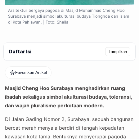
Arsitektur bergaya pagoda di Masjid Muhammad Cheng Hoo
Surabaya menjadi simbol akulturasi budaya Tionghoa dan Islam
di Kota Pahlawan. | Foto: Shella
Daftar Isi
Tampilkan
Favoritkan Artikel
Masjid Cheng Hoo Surabaya menghadirkan ruang
ibadah sekaligus simbol akulturasi budaya, toleransi,
dan wajah pluralisme perkotaan modern.
Di Jalan Gading Nomor 2, Surabaya, sebuah bangunan
bercat merah menyala berdiri di tengah kepadatan
kawasan kota lama. Bentuknya menyerupai pagoda