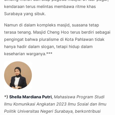
kendaraan terus melintas membawa ritme khas
Surabaya yang sibuk.
Namun di dalam kompleks masjid, suasana tetap
terasa tenang. Masjid Cheng Hoo terus berdiri sebagai
pengingat bahwa pluralisme di Kota Pahlawan tidak
hanya hadir dalam slogan, tetapi hidup dalam
keseharian warganya.***
*)
Shella Mardiana Putri
,
Mahasiswa Program Studi
Ilmu Komunikasi Angkatan 2023 Ilmu Sosial dan Ilmu
Politik Universitas Negeri Surabaya, berkontribusi