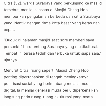
Citra (32), warga Surabaya yang berkunjung ke masjid
tersebut, menilai suasana di Masjid Cheng Hoo
memberikan pengalaman berbeda dari citra Surabaya
yang identik dengan ritme kota besar yang keras dan
cepat.
“Duduk di halaman masjid saat sore memberi saya
perspektif baru tentang Surabaya yang multikultural.
Tempat ini terasa teduh dan terbuka untuk siapa saja,”
ujarnya.
Menurut Citra, ruang seperti Masjid Cheng Hoo
penting dipertahankan di tengah meningkatnya
polarisasi sosial yang berkembang melalui media
digital. Ia menilai generasi muda perlu diperkenalkan
langsung pada ruang-ruang akulturasi yang nyata.