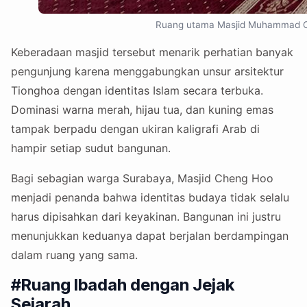
Ruang utama Masjid Muhammad Che
Keberadaan masjid tersebut menarik perhatian banyak
pengunjung karena menggabungkan unsur arsitektur
Tionghoa dengan identitas Islam secara terbuka.
Dominasi warna merah, hijau tua, dan kuning emas
tampak berpadu dengan ukiran kaligrafi Arab di
hampir setiap sudut bangunan.
Bagi sebagian warga Surabaya, Masjid Cheng Hoo
menjadi penanda bahwa identitas budaya tidak selalu
harus dipisahkan dari keyakinan. Bangunan ini justru
menunjukkan keduanya dapat berjalan berdampingan
dalam ruang yang sama.
#Ruang Ibadah dengan Jejak
Sejarah