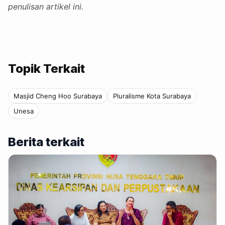
penulisan artikel ini.
Topik Terkait
Masjid Cheng Hoo Surabaya
Pluralisme Kota Surabaya
Unesa
Berita terkait