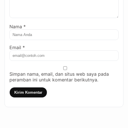
Nama *
Email *
Simpan nama, email, dan situs web saya pada
peramban ini untuk komentar berikutnya.
Kirim Komentar