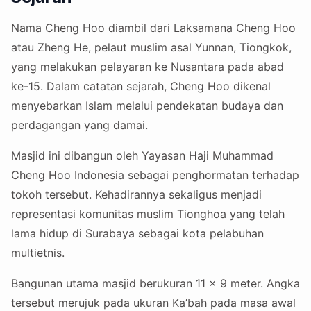
Nama Cheng Hoo diambil dari Laksamana Cheng Hoo
atau Zheng He, pelaut muslim asal Yunnan, Tiongkok,
yang melakukan pelayaran ke Nusantara pada abad
ke-15. Dalam catatan sejarah, Cheng Hoo dikenal
menyebarkan Islam melalui pendekatan budaya dan
perdagangan yang damai.
Masjid ini dibangun oleh Yayasan Haji Muhammad
Cheng Hoo Indonesia sebagai penghormatan terhadap
tokoh tersebut. Kehadirannya sekaligus menjadi
representasi komunitas muslim Tionghoa yang telah
lama hidup di Surabaya sebagai kota pelabuhan
multietnis.
Bangunan utama masjid berukuran 11 x 9 meter. Angka
tersebut merujuk pada ukuran Ka’bah pada masa awal