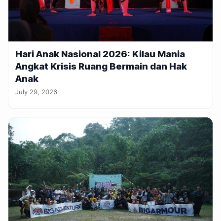
Hari Anak Nasional 2026: Kilau Mania
Angkat Krisis Ruang Bermain dan Hak
Anak
July 29, 2026