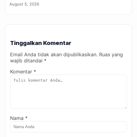
August 5, 2026
Tinggalkan Komentar
Email Anda tidak akan dipublikasikan. Ruas yang
wajib ditandai *
Komentar *
Nama *