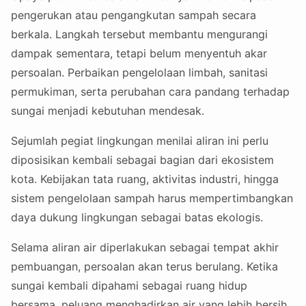
pengerukan atau pengangkutan sampah secara
berkala. Langkah tersebut membantu mengurangi
dampak sementara, tetapi belum menyentuh akar
persoalan. Perbaikan pengelolaan limbah, sanitasi
permukiman, serta perubahan cara pandang terhadap
sungai menjadi kebutuhan mendesak.
Sejumlah pegiat lingkungan menilai aliran ini perlu
diposisikan kembali sebagai bagian dari ekosistem
kota. Kebijakan tata ruang, aktivitas industri, hingga
sistem pengelolaan sampah harus mempertimbangkan
daya dukung lingkungan sebagai batas ekologis.
Selama aliran air diperlakukan sebagai tempat akhir
pembuangan, persoalan akan terus berulang. Ketika
sungai kembali dipahami sebagai ruang hidup
bersama, peluang menghadirkan air yang lebih bersih