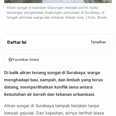
Aliran sungai di kawasan Gayungan menjadi potret nyata
tantangan pengelolaan lingkungan perkotaan di Surabaya, di
tengah aktivitas warga dan tekanan limbah kota. | Foto: Shella
Daftar Isi
Tampilkan
Favoritkan Artikel
Di balik aliran tenang sungai di Surabaya, warga
menghadapi bau, sampah, dan limbah yang terus
datang, memperlihatkan konflik lama antara
kebutuhan air bersih dan tekanan urbanisasi.
Aliran sungai di Surabaya tampak berjalan tanpa
banyak gejolak. Dari kejauhan, airnya terlihat biasa