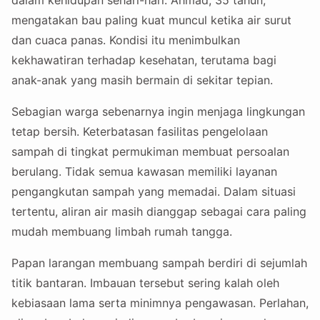
dalam kehidupan sehari-hari. Ahmad, 35 tahun,
mengatakan bau paling kuat muncul ketika air surut
dan cuaca panas. Kondisi itu menimbulkan
kekhawatiran terhadap kesehatan, terutama bagi
anak-anak yang masih bermain di sekitar tepian.
Sebagian warga sebenarnya ingin menjaga lingkungan
tetap bersih. Keterbatasan fasilitas pengelolaan
sampah di tingkat permukiman membuat persoalan
berulang. Tidak semua kawasan memiliki layanan
pengangkutan sampah yang memadai. Dalam situasi
tertentu, aliran air masih dianggap sebagai cara paling
mudah membuang limbah rumah tangga.
Papan larangan membuang sampah berdiri di sejumlah
titik bantaran. Imbauan tersebut sering kalah oleh
kebiasaan lama serta minimnya pengawasan. Perlahan,