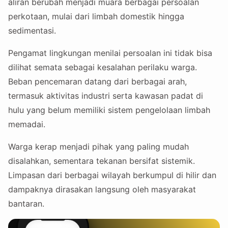
aliran berubah menjadi muara berbagai persoalan
perkotaan, mulai dari limbah domestik hingga
sedimentasi.
Pengamat lingkungan menilai persoalan ini tidak bisa
dilihat semata sebagai kesalahan perilaku warga.
Beban pencemaran datang dari berbagai arah,
termasuk aktivitas industri serta kawasan padat di
hulu yang belum memiliki sistem pengelolaan limbah
memadai.
Warga kerap menjadi pihak yang paling mudah
disalahkan, sementara tekanan bersifat sistemik.
Limpasan dari berbagai wilayah berkumpul di hilir dan
dampaknya dirasakan langsung oleh masyarakat
bantaran.