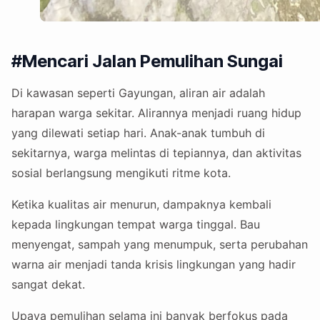
#Mencari Jalan Pemulihan Sungai
Di kawasan seperti Gayungan, aliran air adalah
harapan warga sekitar. Alirannya menjadi ruang hidup
yang dilewati setiap hari. Anak-anak tumbuh di
sekitarnya, warga melintas di tepiannya, dan aktivitas
sosial berlangsung mengikuti ritme kota.
Ketika kualitas air menurun, dampaknya kembali
kepada lingkungan tempat warga tinggal. Bau
menyengat, sampah yang menumpuk, serta perubahan
warna air menjadi tanda krisis lingkungan yang hadir
sangat dekat.
Upaya pemulihan selama ini banyak berfokus pada