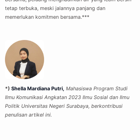
tetap terbuka, meski jalannya panjang dan
memerlukan komitmen bersama.***
*)
Shella Mardiana Putri,
Mahasiswa Program Studi
Ilmu Komunikasi Angkatan 2023 Ilmu Sosial dan Ilmu
Politik Universitas Negeri Surabaya, berkontribusi
penulisan artikel ini.