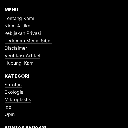
MENU
Tentang Kami
Kirim Artikel
Kebijakan Privasi
Pedoman Media Siber
Disclaimer
Verifikasi Artikel
Hubungi Kami
KATEGORI
Sorotan
Ekologis
Mikroplastik
Ide
Opini
KONTAK REDAKSI