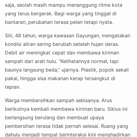
saja, seolah masih mampu menanggung ritme kota
yang terus bergerak. Bagi warga yang tinggal di
bantaran, perubahan terasa pelan tetapi nyata.
Siti, 48 tahun, warga kawasan Gayungan, mengatakan
kondisi aliran sering berubah setelah hujan deras.
Debit air meningkat cepat dan membawa kiriman
sampah dari arah hulu. “Kelihatannya normal, tapi
baunya langsung beda,” ujarnya. Plastik, popok sekali
pakai, hingga sisa makanan kerap tersangkut di
tepian.
Warga membersihkan sampah sebisanya. Arus
berikutnya kembali membawa kiriman baru. Siklus ini
berlangsung berulang dan membuat upaya
pembersihan terasa tidak pernah selesai. Ruang yang
dahulu menjadi tempat berinteraksi kini menghadirkan