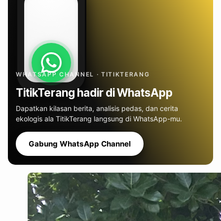
WHATSAPP CHANNEL · TITIKTERANG
TitikTerang hadir di WhatsApp
Dapatkan kilasan berita, analisis pedas, dan cerita
ekologis ala TitikTerang langsung di WhatsApp-mu.
Gabung WhatsApp Channel