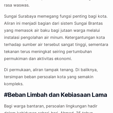
rasa waswas.
Sungai Surabaya memegang fungsi penting bagi kota.
Aliran ini menjadi bagian dari sistem Sungai Brantas
yang memasok air baku bagi jutaan warga melalui
instalasi pengolahan air minum. Ketergantungan kota
terhadap sumber air tersebut sangat tinggi, sementara
tekanan terus meningkat seiring pertumbuhan
permukiman dan aktivitas ekonomi.
Di permukaan, aliran tampak tenang. Di baliknya,
tersimpan beban persoalan kota yang semakin
kompleks.
#Beban Limbah dan Kebiasaan Lama
Bagi warga bantaran, persoalan lingkungan hadir