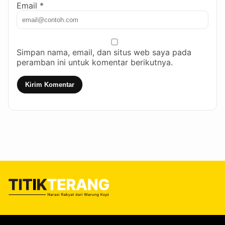
Email *
Simpan nama, email, dan situs web saya pada
peramban ini untuk komentar berikutnya.
Kirim Komentar