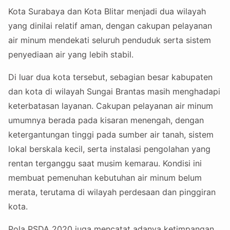
Kota Surabaya dan Kota Blitar menjadi dua wilayah
yang dinilai relatif aman, dengan cakupan pelayanan
air minum mendekati seluruh penduduk serta sistem
penyediaan air yang lebih stabil.
Di luar dua kota tersebut, sebagian besar kabupaten
dan kota di wilayah Sungai Brantas masih menghadapi
keterbatasan layanan. Cakupan pelayanan air minum
umumnya berada pada kisaran menengah, dengan
ketergantungan tinggi pada sumber air tanah, sistem
lokal berskala kecil, serta instalasi pengolahan yang
rentan terganggu saat musim kemarau. Kondisi ini
membuat pemenuhan kebutuhan air minum belum
merata, terutama di wilayah perdesaan dan pinggiran
kota.
Pola PSDA 2020 juga mencatat adanya ketimpangan