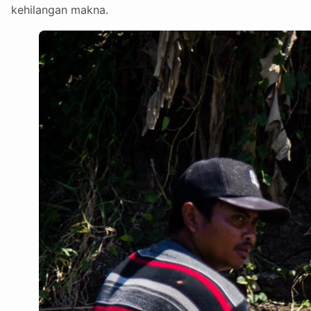
kehilangan makna.