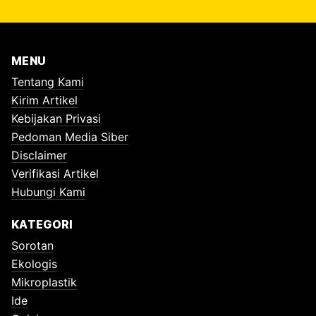
MENU
Tentang Kami
Kirim Artikel
Kebijakan Privasi
Pedoman Media Siber
Disclaimer
Verifikasi Artikel
Hubungi Kami
KATEGORI
Sorotan
Ekologis
Mikroplastik
Ide