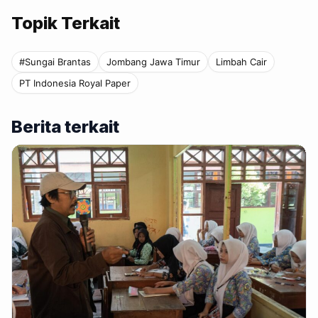
Topik Terkait
#Sungai Brantas
Jombang Jawa Timur
Limbah Cair
PT Indonesia Royal Paper
Berita terkait