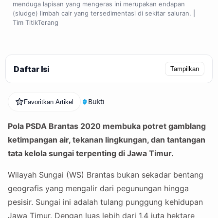
menduga lapisan yang mengeras ini merupakan endapan
(sludge) limbah cair yang tersedimentasi di sekitar saluran. |
Tim TitikTerang
Daftar Isi
Tampilkan
Bukti
Favoritkan Artikel
Pola PSDA Brantas 2020 membuka potret gamblang
ketimpangan air, tekanan lingkungan, dan tantangan
tata kelola sungai terpenting di Jawa Timur.
Wilayah Sungai (WS) Brantas bukan sekadar bentang
geografis yang mengalir dari pegunungan hingga
pesisir. Sungai ini adalah tulang punggung kehidupan
Jawa Timur. Dengan luas lebih dari 1,4 juta hektare