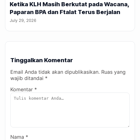
Ketika KLH Masih Berkutat pada Wacana,
Paparan BPA dan Ftalat Terus Berjalan
July 29, 2026
Tinggalkan Komentar
Email Anda tidak akan dipublikasikan. Ruas yang
wajib ditandai *
Komentar *
Nama *