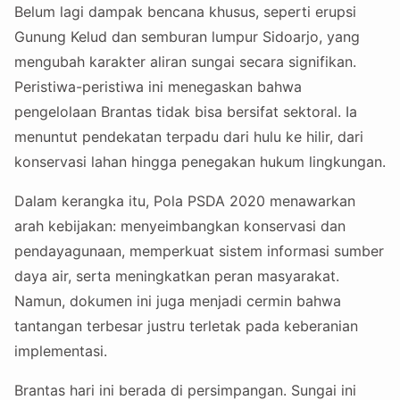
Belum lagi dampak bencana khusus, seperti erupsi
Gunung Kelud dan semburan lumpur Sidoarjo, yang
mengubah karakter aliran sungai secara signifikan.
Peristiwa-peristiwa ini menegaskan bahwa
pengelolaan Brantas tidak bisa bersifat sektoral. Ia
menuntut pendekatan terpadu dari hulu ke hilir, dari
konservasi lahan hingga penegakan hukum lingkungan.
Dalam kerangka itu, Pola PSDA 2020 menawarkan
arah kebijakan: menyeimbangkan konservasi dan
pendayagunaan, memperkuat sistem informasi sumber
daya air, serta meningkatkan peran masyarakat.
Namun, dokumen ini juga menjadi cermin bahwa
tantangan terbesar justru terletak pada keberanian
implementasi.
Brantas hari ini berada di persimpangan. Sungai ini