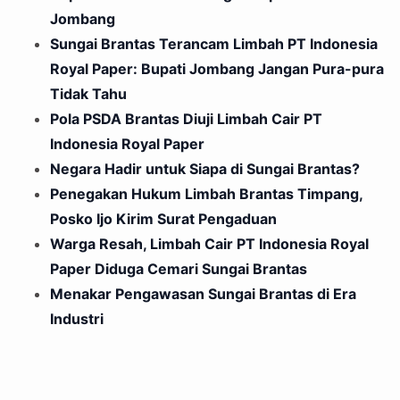
Jombang
Sungai Brantas Terancam Limbah PT Indonesia
Royal Paper: Bupati Jombang Jangan Pura-pura
Tidak Tahu
Pola PSDA Brantas Diuji Limbah Cair PT
Indonesia Royal Paper
Negara Hadir untuk Siapa di Sungai Brantas?
Penegakan Hukum Limbah Brantas Timpang,
Posko Ijo Kirim Surat Pengaduan
Warga Resah, Limbah Cair PT Indonesia Royal
Paper Diduga Cemari Sungai Brantas
Menakar Pengawasan Sungai Brantas di Era
Industri