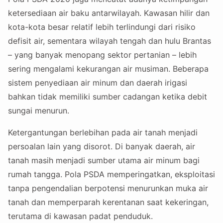
ketersediaan air baku antarwilayah. Kawasan hilir dan
kota-kota besar relatif lebih terlindungi dari risiko
defisit air, sementara wilayah tengah dan hulu Brantas
– yang banyak menopang sektor pertanian – lebih
sering mengalami kekurangan air musiman. Beberapa
sistem penyediaan air minum dan daerah irigasi
bahkan tidak memiliki sumber cadangan ketika debit
sungai menurun.
Ketergantungan berlebihan pada air tanah menjadi
persoalan lain yang disorot. Di banyak daerah, air
tanah masih menjadi sumber utama air minum bagi
rumah tangga. Pola PSDA memperingatkan, eksploitasi
tanpa pengendalian berpotensi menurunkan muka air
tanah dan memperparah kerentanan saat kekeringan,
terutama di kawasan padat penduduk.