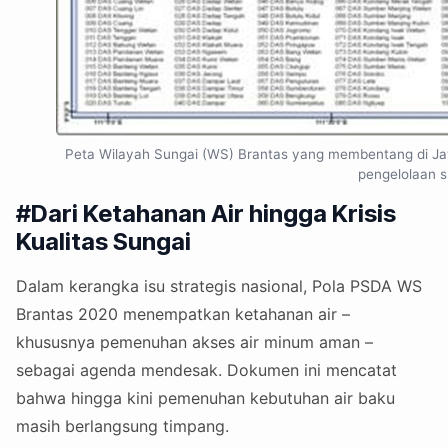
Peta Wilayah Sungai (WS) Brantas yang membentang di Jawa
pengelolaan 
#Dari Ketahanan Air hingga Krisis
Kualitas Sungai
Dalam kerangka isu strategis nasional, Pola PSDA WS
Brantas 2020 menempatkan ketahanan air –
khususnya pemenuhan akses air minum aman –
sebagai agenda mendesak. Dokumen ini mencatat
bahwa hingga kini pemenuhan kebutuhan air baku
masih berlangsung timpang.