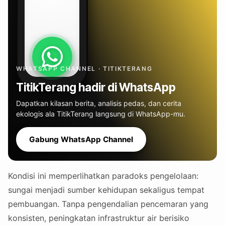
WHATSAPP CHANNEL · TITIKTERANG
TitikTerang hadir di WhatsApp
Dapatkan kilasan berita, analisis pedas, dan cerita
ekologis ala TitikTerang langsung di WhatsApp-mu.
Gabung WhatsApp Channel
Kondisi ini memperlihatkan paradoks pengelolaan:
sungai menjadi sumber kehidupan sekaligus tempat
pembuangan. Tanpa pengendalian pencemaran yang
konsisten, peningkatan infrastruktur air berisiko