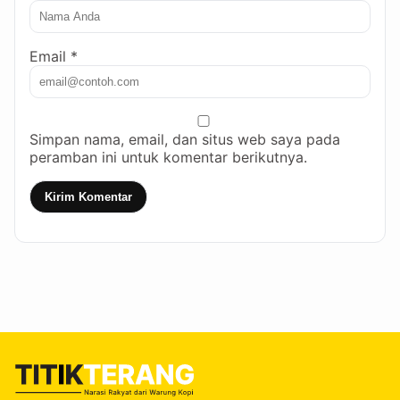
Email *
Simpan nama, email, dan situs web saya pada
peramban ini untuk komentar berikutnya.
Kirim Komentar