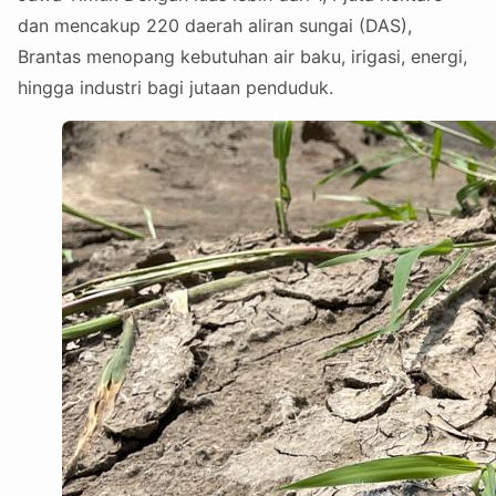
dan mencakup 220 daerah aliran sungai (DAS),
Brantas menopang kebutuhan air baku, irigasi, energi,
hingga industri bagi jutaan penduduk.