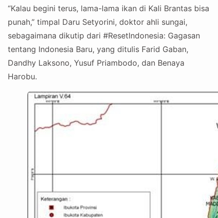
“Kalau begini terus, lama-lama ikan di Kali Brantas bisa
punah,” timpal Daru Setyorini, doktor ahli sungai,
sebagaimana dikutip dari #ResetIndonesia: Gagasan
tentang Indonesia Baru, yang ditulis Farid Gaban,
Dandhy Laksono, Yusuf Priambodo, dan Benaya
Harobu.