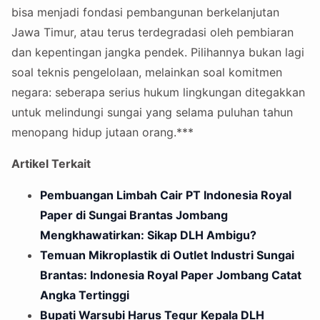
bisa menjadi fondasi pembangunan berkelanjutan
Jawa Timur, atau terus terdegradasi oleh pembiaran
dan kepentingan jangka pendek. Pilihannya bukan lagi
soal teknis pengelolaan, melainkan soal komitmen
negara: seberapa serius hukum lingkungan ditegakkan
untuk melindungi sungai yang selama puluhan tahun
menopang hidup jutaan orang.***
Artikel Terkait
Pembuangan Limbah Cair PT Indonesia Royal
Paper di Sungai Brantas Jombang
Mengkhawatirkan: Sikap DLH Ambigu?
Temuan Mikroplastik di Outlet Industri Sungai
Brantas: Indonesia Royal Paper Jombang Catat
Angka Tertinggi
Bupati Warsubi Harus Tegur Kepala DLH