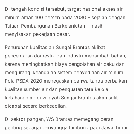
Di tengah kondisi tersebut, target nasional akses air
minum aman 100 persen pada 2030 – sejalan dengan
Tujuan Pembangunan Berkelanjutan – masih
menyisakan pekerjaan besar.
Penurunan kualitas air Sungai Brantas akibat
pencemaran domestik dan industri menambah beban,
karena meningkatkan biaya pengolahan air baku dan
mengurangi keandalan sistem penyediaan air minum.
Pola PSDA 2020 menegaskan bahwa tanpa perbaikan
kualitas sumber air dan penguatan tata kelola,
ketahanan air di wilayah Sungai Brantas akan sulit
dicapai secara berkeadilan.
Di sektor pangan, WS Brantas memegang peran
penting sebagai penyangga lumbung padi Jawa Timur.