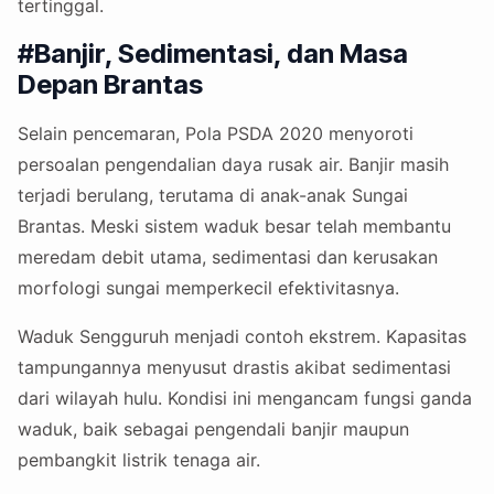
tertinggal.
#Banjir, Sedimentasi, dan Masa
Depan Brantas
Selain pencemaran, Pola PSDA 2020 menyoroti
persoalan pengendalian daya rusak air. Banjir masih
terjadi berulang, terutama di anak-anak Sungai
Brantas. Meski sistem waduk besar telah membantu
meredam debit utama, sedimentasi dan kerusakan
morfologi sungai memperkecil efektivitasnya.
Waduk Sengguruh menjadi contoh ekstrem. Kapasitas
tampungannya menyusut drastis akibat sedimentasi
dari wilayah hulu. Kondisi ini mengancam fungsi ganda
waduk, baik sebagai pengendali banjir maupun
pembangkit listrik tenaga air.