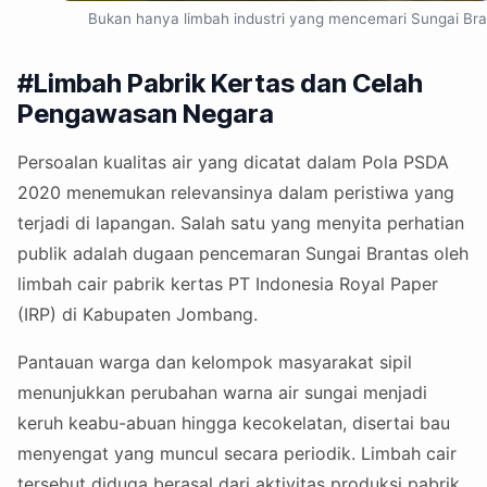
Bukan hanya limbah industri yang mencemari Sungai Bra
#Limbah Pabrik Kertas dan Celah
Pengawasan Negara
Persoalan kualitas air yang dicatat dalam Pola PSDA
2020 menemukan relevansinya dalam peristiwa yang
terjadi di lapangan. Salah satu yang menyita perhatian
publik adalah dugaan pencemaran Sungai Brantas oleh
limbah cair pabrik kertas PT Indonesia Royal Paper
(IRP) di Kabupaten Jombang.
Pantauan warga dan kelompok masyarakat sipil
menunjukkan perubahan warna air sungai menjadi
keruh keabu-abuan hingga kecokelatan, disertai bau
menyengat yang muncul secara periodik. Limbah cair
tersebut diduga berasal dari aktivitas produksi pabrik