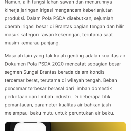
Namun, alih fungsi lahan sawah dan menurunnya
kinerja jaringan irigasi mengancam keberlanjutan
produksi. Dalam Pola PSDA disebutkan, sejumlah
daerah irigasi besar di Brantas bagian tengah dan hilir
masuk kategori rawan kekeringan, terutama saat
musim kemarau panjang.
Masalah lain yang tak kalah genting adalah kualitas air.
Dokumen Pola PSDA 2020 mencatat sebagian besar
segmen Sungai Brantas berada dalam kondisi
tercemar berat, terutama di wilayah tengah. Beban
pencemar terbesar berasal dari limbah domestik
perkotaan dan limbah industri. Di beberapa titik
pemantauan, parameter kualitas air bahkan jauh
melampaui baku mutu untuk peruntukan air baku.