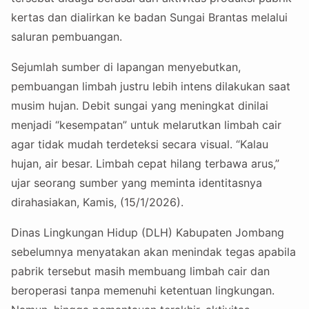
kertas dan dialirkan ke badan Sungai Brantas melalui
saluran pembuangan.
Sejumlah sumber di lapangan menyebutkan,
pembuangan limbah justru lebih intens dilakukan saat
musim hujan. Debit sungai yang meningkat dinilai
menjadi “kesempatan” untuk melarutkan limbah cair
agar tidak mudah terdeteksi secara visual. “Kalau
hujan, air besar. Limbah cepat hilang terbawa arus,”
ujar seorang sumber yang meminta identitasnya
dirahasiakan, Kamis, (15/1/2026).
Dinas Lingkungan Hidup (DLH) Kabupaten Jombang
sebelumnya menyatakan akan menindak tegas apabila
pabrik tersebut masih membuang limbah cair dan
beroperasi tanpa memenuhi ketentuan lingkungan.