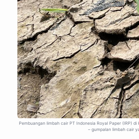
Pembuangan limbah cair PT Indonesia Royal Paper (IRP) di 
– gumpalan limbah cair y