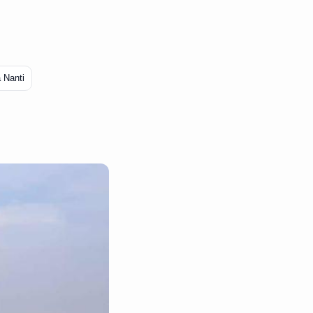
 Nanti