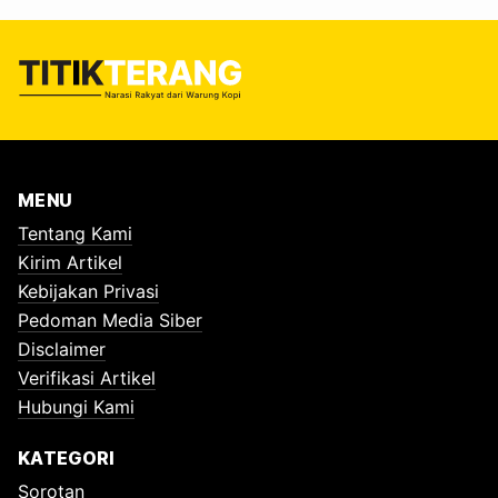
MENU
Tentang Kami
Kirim Artikel
Kebijakan Privasi
Pedoman Media Siber
Disclaimer
Verifikasi Artikel
Hubungi Kami
KATEGORI
Sorotan