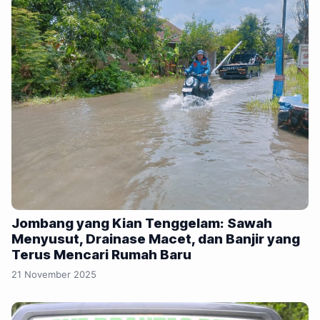
Jombang yang Kian Tenggelam: Sawah
Menyusut, Drainase Macet, dan Banjir yang
Terus Mencari Rumah Baru
21 November 2025