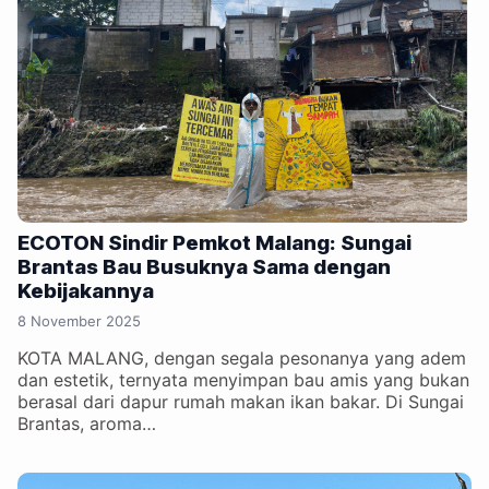
ECOTON Sindir Pemkot Malang: Sungai
Brantas Bau Busuknya Sama dengan
Kebijakannya
8 November 2025
KOTA MALANG, dengan segala pesonanya yang adem
dan estetik, ternyata menyimpan bau amis yang bukan
berasal dari dapur rumah makan ikan bakar. Di Sungai
Brantas, aroma…