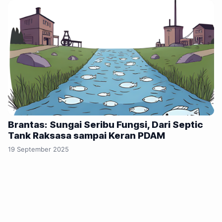
Brantas: Sungai Seribu Fungsi, Dari Septic
Tank Raksasa sampai Keran PDAM
19 September 2025