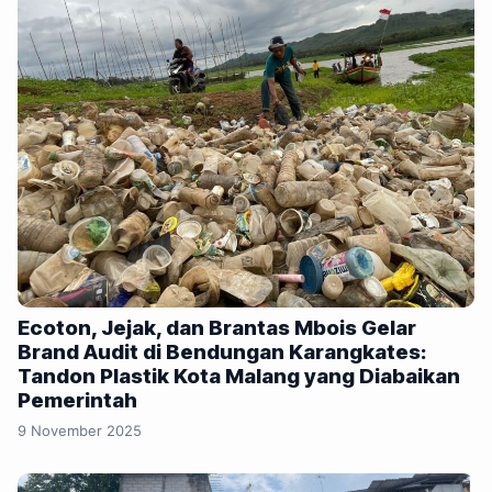
Ecoton, Jejak, dan Brantas Mbois Gelar
Brand Audit di Bendungan Karangkates:
Tandon Plastik Kota Malang yang Diabaikan
Pemerintah
9 November 2025