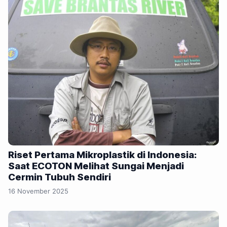
Riset Pertama Mikroplastik di Indonesia:
Saat ECOTON Melihat Sungai Menjadi
Cermin Tubuh Sendiri
16 November 2025