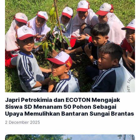
Japri Petrokimia dan ECOTON Mengajak
Siswa SD Menanam 50 Pohon Sebagai
Upaya Memulihkan Bantaran Sungai Brantas
2 December 2025