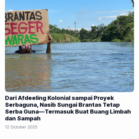
Dari Afdeeling Kolonial sampai Proyek
Serbaguna, Nasib Sungai Brantas Tetap
Serba Guna—Termasuk Buat Buang Limbah
dan Sampah
12 October 2025