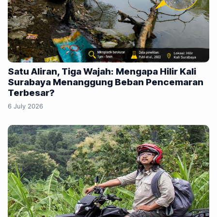
Satu Aliran, Tiga Wajah: Mengapa Hilir Kali
Surabaya Menanggung Beban Pencemaran
Terbesar?
6 July 2026