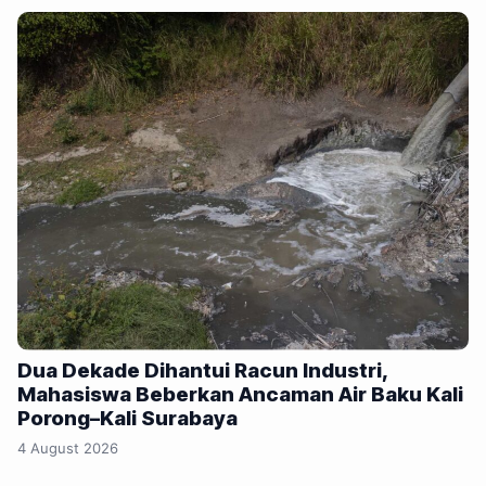
Dua Dekade Dihantui Racun Industri,
Mahasiswa Beberkan Ancaman Air Baku Kali
Porong–Kali Surabaya
4 August 2026