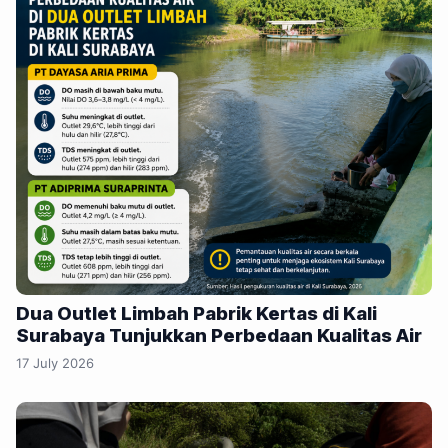
Dua Outlet Limbah Pabrik Kertas di Kali
Surabaya Tunjukkan Perbedaan Kualitas Air
17 July 2026