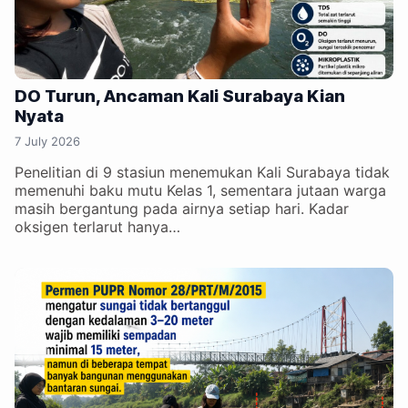
DO Turun, Ancaman Kali Surabaya Kian
Nyata
7 July 2026
Penelitian di 9 stasiun menemukan Kali Surabaya tidak
memenuhi baku mutu Kelas 1, sementara jutaan warga
masih bergantung pada airnya setiap hari. Kadar
oksigen terlarut hanya…