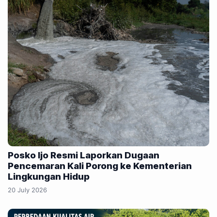
Posko Ijo Resmi Laporkan Dugaan
Pencemaran Kali Porong ke Kementerian
Lingkungan Hidup
20 July 2026