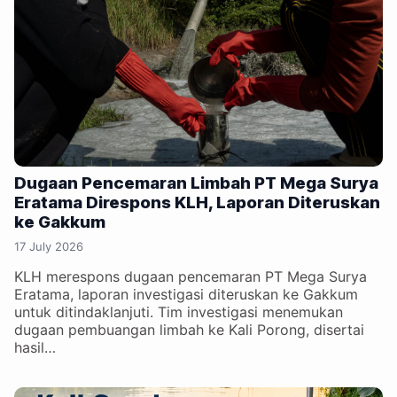
Dugaan Pencemaran Limbah PT Mega Surya
Eratama Direspons KLH, Laporan Diteruskan
ke Gakkum
17 July 2026
KLH merespons dugaan pencemaran PT Mega Surya
Eratama, laporan investigasi diteruskan ke Gakkum
untuk ditindaklanjuti. Tim investigasi menemukan
dugaan pembuangan limbah ke Kali Porong, disertai
hasil…