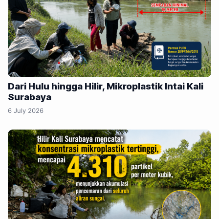
Dari Hulu hingga Hilir, Mikroplastik Intai Kali
Surabaya
6 July 2026