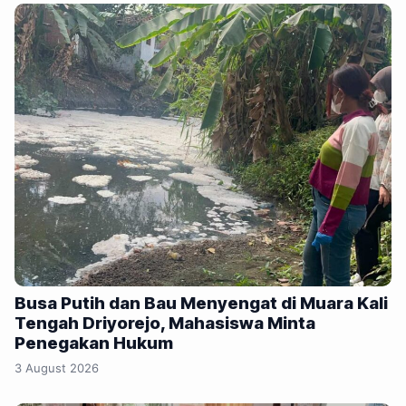
Busa Putih dan Bau Menyengat di Muara Kali
Tengah Driyorejo, Mahasiswa Minta
Penegakan Hukum
3 August 2026