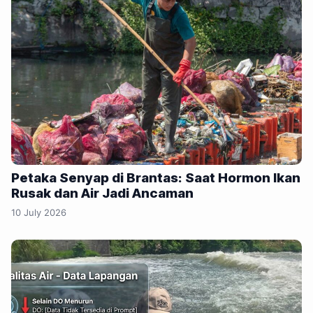
Petaka Senyap di Brantas: Saat Hormon Ikan
Rusak dan Air Jadi Ancaman
10 July 2026