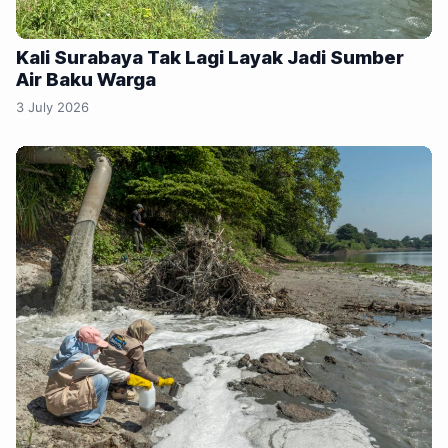
Kali Surabaya Tak Lagi Layak Jadi Sumber
Air Baku Warga
3 July 2026