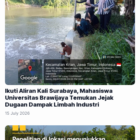
Ikuti Aliran Kali Surabaya, Mahasiswa
Universitas Brawijaya Temukan Jejak
Dugaan Dampak Limbah Industri
15 July 2026