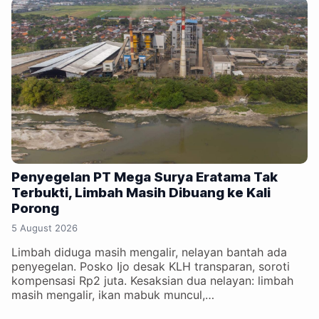
Penyegelan PT Mega Surya Eratama Tak
Terbukti, Limbah Masih Dibuang ke Kali
Porong
5 August 2026
Limbah diduga masih mengalir, nelayan bantah ada
penyegelan. Posko Ijo desak KLH transparan, soroti
kompensasi Rp2 juta. Kesaksian dua nelayan: limbah
masih mengalir, ikan mabuk muncul,…