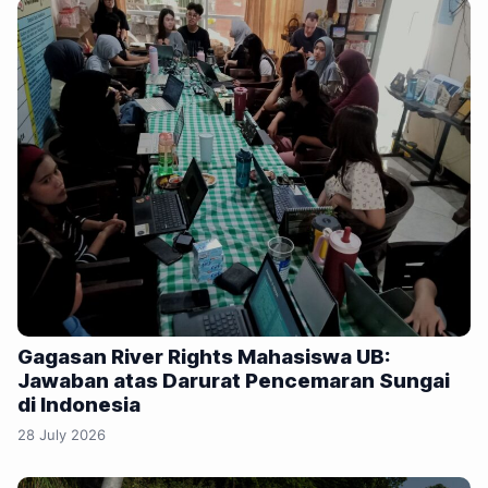
Gagasan River Rights Mahasiswa UB:
Jawaban atas Darurat Pencemaran Sungai
di Indonesia
28 July 2026