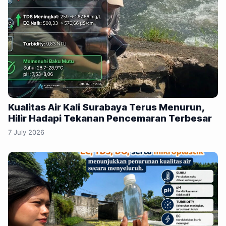
Kualitas Air Kali Surabaya Terus Menurun,
Hilir Hadapi Tekanan Pencemaran Terbesar
7 July 2026