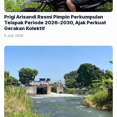
Prigi Arisandi Resmi Pimpin Perkumpulan
Telapak Periode 2026–2030, Ajak Perkuat
Gerakan Kolektif
5 July 2026