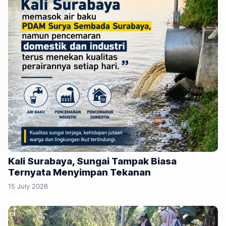
Kali Surabaya, Sungai Tampak Biasa
Ternyata Menyimpan Tekanan
15 July 2026