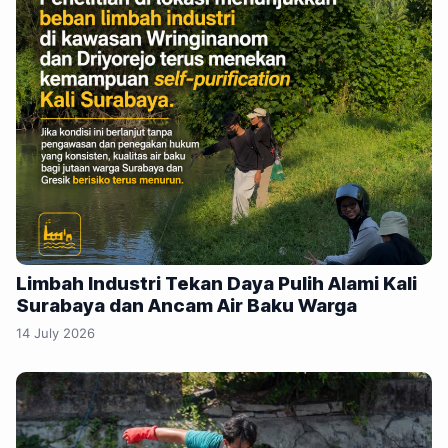
Limbah Industri Tekan Daya Pulih Alami Kali
Surabaya dan Ancam Air Baku Warga
14 July 2026